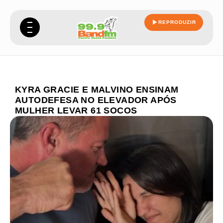
REPRODUZIR
KYRA GRACIE E MALVINO ENSINAM
AUTODEFESA NO ELEVADOR APÓS
MULHER LEVAR 61 SOCOS