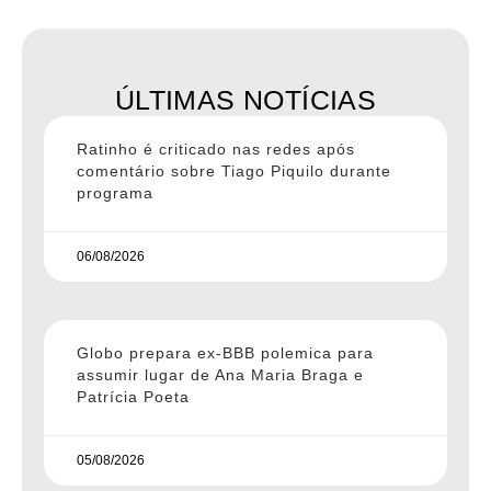
ÚLTIMAS NOTÍCIAS
Ratinho é criticado nas redes após
comentário sobre Tiago Piquilo durante
programa
06/08/2026
Globo prepara ex-BBB polemica para
assumir lugar de Ana Maria Braga e
Patrícia Poeta
05/08/2026