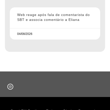
Web reage após fala de comentarista do
SBT e associa comentário a Eliana
04/08/2026