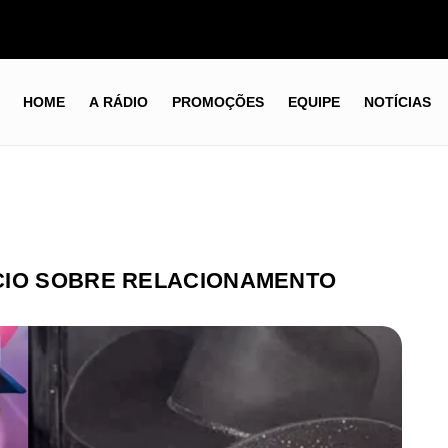
HOME
A RÁDIO
PROMOÇÕES
EQUIPE
NOTÍCIAS
CIO SOBRE RELACIONAMENTO