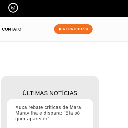
CONTATO
REPRODUZIR
ÚLTIMAS NOTÍCIAS
Xuxa rebate críticas de Mara
Maravilha e dispara: “Ela só
quer aparecer”