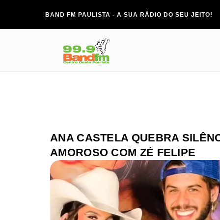
BAND FM PAULISTA - A SUA RÁDIO DO SEU JEITO!
ANA CASTELA QUEBRA SILÊN
AMOROSO COM ZÉ FELIPE