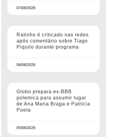
07/08/2026
Ratinho é criticado nas redes
após comentário sobre Tiago
Piquilo durante programa
06/08/2026
Globo prepara ex-BBB
polemica para assumir lugar
de Ana Maria Braga e Patrícia
Poeta
05/08/2026