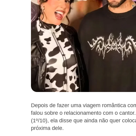
Depois de fazer uma viagem romântica com 
falou sobre o relacionamento com o cantor.
(1º/10), ela disse que ainda não quer colo
próxima dele.