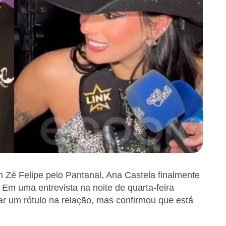
Zé Felipe pelo Pantanal, Ana Castela finalmente
 Em uma entrevista na noite de quarta-feira
car um rótulo na relação, mas confirmou que está