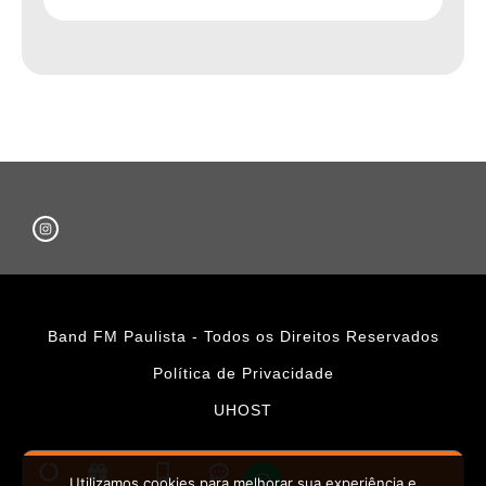
Band FM Paulista - Todos os Direitos Reservados
Política de Privacidade
UHOST
Utilizamos cookies para melhorar sua experiência e