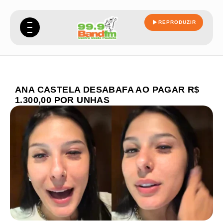
REPRODUZIR
ANA CASTELA DESABAFA AO PAGAR R$
1.300,00 POR UNHAS