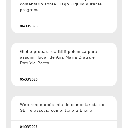
comentário sobre Tiago Piquilo durante
programa
06/08/2026
Globo prepara ex-BBB polemica para
assumir lugar de Ana Maria Braga e
Patrícia Poeta
05/08/2026
Web reage após fala de comentarista do
SBT e associa comentário a Eliana
04/08/2026