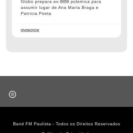
Globo prepara ex-BBB polemica para
assumir lugar de Ana Maria Braga e
Patrícia Poeta
05/08/2026
Band FM Paulista - Todos os Direitos Reservados