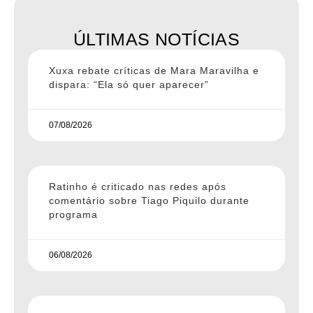
ÚLTIMAS NOTÍCIAS
Xuxa rebate críticas de Mara Maravilha e
dispara: “Ela só quer aparecer”
07/08/2026
Ratinho é criticado nas redes após
comentário sobre Tiago Piquilo durante
programa
06/08/2026