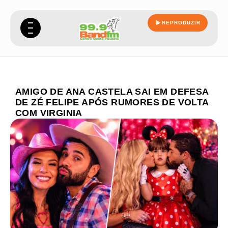
REPRODUZIR
AMIGO DE ANA CASTELA SAI EM DEFESA
DE ZÉ FELIPE APÓS RUMORES DE VOLTA
COM VIRGINIA